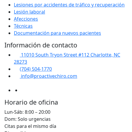
Lesiones por accidentes de tráfico y recuperación
Lesión laboral
Afecciones
Técnicas
Documentación para nuevos pacientes
Información de contacto
11010 South Tryon Street #112 Charlotte, NC
28273
(704) 504-1770
info@proactivechiro.com
Horario de oficina
Lun-Sáb: 8:00 – 20:00
Dom: Solo urgencias
Citas para el mismo día