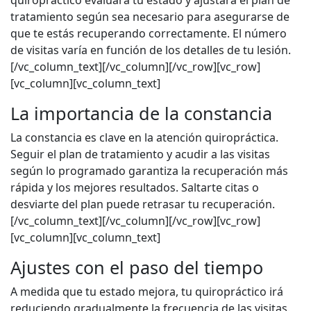
tratamiento según sea necesario para asegurarse de
que te estás recuperando correctamente. El número
de visitas varía en función de los detalles de tu lesión.
[/vc_column_text][/vc_column][/vc_row][vc_row]
[vc_column][vc_column_text]
La importancia de la constancia
La constancia es clave en la atención quiropráctica.
Seguir el plan de tratamiento y acudir a las visitas
según lo programado garantiza la recuperación más
rápida y los mejores resultados. Saltarte citas o
desviarte del plan puede retrasar tu recuperación.
[/vc_column_text][/vc_column][/vc_row][vc_row]
[vc_column][vc_column_text]
Ajustes con el paso del tiempo
A medida que tu estado mejora, tu quiropráctico irá
reduciendo gradualmente la frecuencia de las visitas.