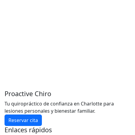
Proactive Chiro
Tu quiropráctico de confianza en Charlotte para
lesiones personales y bienestar familiar.
Reservar cita
Enlaces rápidos