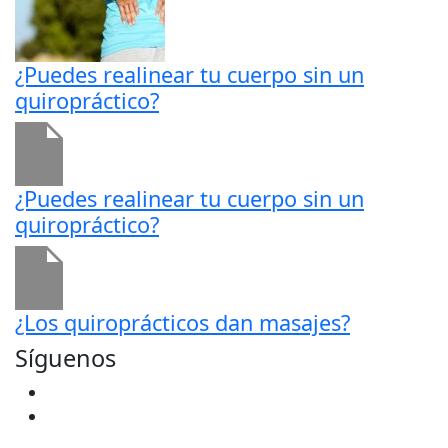
¿Puedes realinear tu cuerpo sin un
quiropráctico?
¿Puedes realinear tu cuerpo sin un
quiropráctico?
¿Los quiroprácticos dan masajes?
Síguenos
Facebook
Youtube