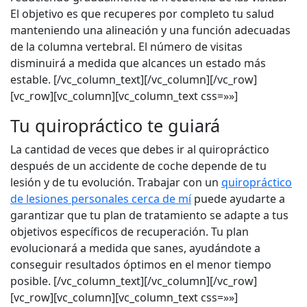
El objetivo es que recuperes por completo tu salud
manteniendo una alineación y una función adecuadas
de la columna vertebral. El número de visitas
disminuirá a medida que alcances un estado más
estable. [/vc_column_text][/vc_column][/vc_row]
[vc_row][vc_column][vc_column_text css=»»]
Tu quiropráctico te guiará
La cantidad de veces que debes ir al quiropráctico
después de un accidente de coche depende de tu
lesión y de tu evolución. Trabajar con un
quiropráctico
de lesiones personales cerca de mí
puede ayudarte a
garantizar que tu plan de tratamiento se adapte a tus
objetivos específicos de recuperación. Tu plan
evolucionará a medida que sanes, ayudándote a
conseguir resultados óptimos en el menor tiempo
posible. [/vc_column_text][/vc_column][/vc_row]
[vc_row][vc_column][vc_column_text css=»»]