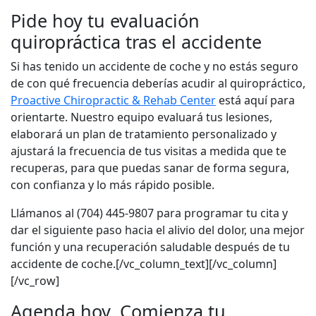
Pide hoy tu evaluación
quiropráctica tras el accidente
Si has tenido un accidente de coche y no estás seguro
de con qué frecuencia deberías acudir al quiropráctico,
Proactive Chiropractic & Rehab Center
está aquí para
orientarte. Nuestro equipo evaluará tus lesiones,
elaborará un plan de tratamiento personalizado y
ajustará la frecuencia de tus visitas a medida que te
recuperas, para que puedas sanar de forma segura,
con confianza y lo más rápido posible.
Llámanos al (704) 445-9807 para programar tu cita y
dar el siguiente paso hacia el alivio del dolor, una mejor
función y una recuperación saludable después de tu
accidente de coche.[/vc_column_text][/vc_column]
[/vc_row]
Agenda hoy. Comienza tu