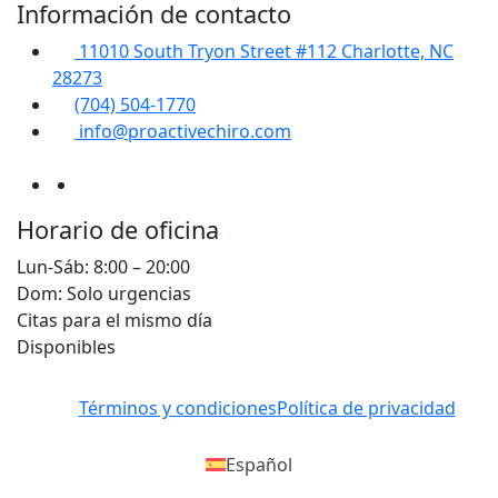
Información de contacto
11010 South Tryon Street #112 Charlotte, NC
28273
(704) 504-1770
info@proactivechiro.com
Horario de oficina
Lun-Sáb: 8:00 – 20:00
Dom: Solo urgencias
Citas para el mismo día
Disponibles
Términos y condiciones
Política de privacidad
Español