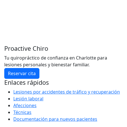
Proactive Chiro
Tu quiropráctico de confianza en Charlotte para
lesiones personales y bienestar familiar.
Reservar cita
Enlaces rápidos
Lesiones por accidentes de tráfico y recuperación
Lesión laboral
Afecciones
Técnicas
Documentación para nuevos pacientes