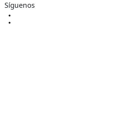
Síguenos
Facebook
Youtube