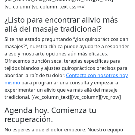
[vc_column][vc_column_text css=»»]
¿Listo para encontrar alivio más
allá del masaje tradicional?
Si te has estado preguntando “¿los quiroprácticos dan
masajes?”, nuestra clínica puede ayudarte a responder
a eso y mostrarte opciones aún más eficaces.
Ofrecemos punción seca, terapias específicas para
tejidos blandos y ajustes quiroprácticos precisos para
abordar la raíz de tu dolor.
Contacta con nosotros hoy
mismo
para programar una consulta y empezar a
experimentar un alivio que va más allá del masaje
tradicional. [/vc_column_text][/vc_column][/vc_row]
Agenda hoy. Comienza tu
recuperación.
No esperes a que el dolor empeore. Nuestro equipo