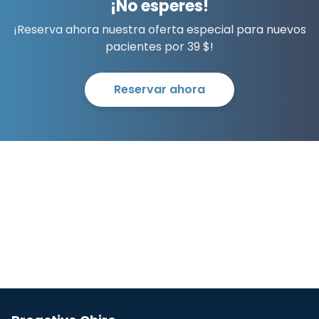
¡No esperes!
¡Reserva ahora nuestra oferta especial para nuevos
pacientes por 39 $!
Reservar ahora