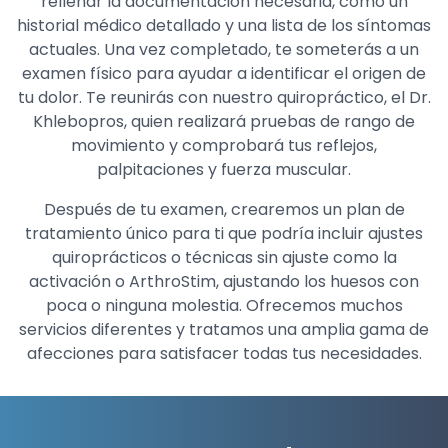
rellenar la documentación necesaria, como un
historial médico detallado y una lista de los síntomas
actuales. Una vez completado, te someterás a un
examen físico para ayudar a identificar el origen de
tu dolor. Te reunirás con nuestro quiropráctico, el Dr.
Khlebopros, quien realizará pruebas de rango de
movimiento y comprobará tus reflejos,
palpitaciones y fuerza muscular.
Después de tu examen, crearemos un plan de
tratamiento único para ti que podría incluir ajustes
quiroprácticos o técnicas sin ajuste como la
activación o ArthroStim, ajustando los huesos con
poca o ninguna molestia. Ofrecemos muchos
servicios diferentes y tratamos una amplia gama de
afecciones para satisfacer todas tus necesidades.