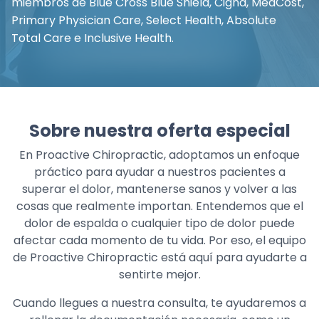
miembros de Blue Cross Blue Shield, Cigna, MedCost,
Primary Physician Care, Select Health, Absolute
Total Care e Inclusive Health.
Sobre nuestra oferta especial
En Proactive Chiropractic, adoptamos un enfoque
práctico para ayudar a nuestros pacientes a
superar el dolor, mantenerse sanos y volver a las
cosas que realmente importan. Entendemos que el
dolor de espalda o cualquier tipo de dolor puede
afectar cada momento de tu vida. Por eso, el equipo
de Proactive Chiropractic está aquí para ayudarte a
sentirte mejor.
Cuando llegues a nuestra consulta, te ayudaremos a