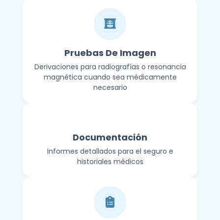
Pruebas De Imagen
Derivaciones para radiografías o resonancia
magnética cuando sea médicamente
necesario
Documentación
Informes detallados para el seguro e
historiales médicos