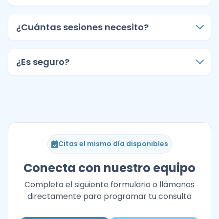
¿Cuántas sesiones necesito?
¿Es seguro?
Citas el mismo día disponibles
Conecta con nuestro equipo
Completa el siguiente formulario o llámanos
directamente para programar tu consulta