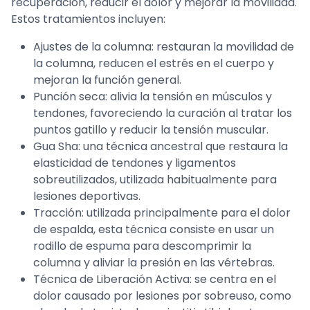
recuperación, reducir el dolor y mejorar la movilidad.
Estos tratamientos incluyen:
Ajustes de la columna: restauran la movilidad de
la columna, reducen el estrés en el cuerpo y
mejoran la función general.
Punción seca: alivia la tensión en músculos y
tendones, favoreciendo la curación al tratar los
puntos gatillo y reducir la tensión muscular.
Gua Sha: una técnica ancestral que restaura la
elasticidad de tendones y ligamentos
sobreutilizados, utilizada habitualmente para
lesiones deportivas.
Tracción: utilizada principalmente para el dolor
de espalda, esta técnica consiste en usar un
rodillo de espuma para descomprimir la
columna y aliviar la presión en las vértebras.
Técnica de Liberación Activa: se centra en el
dolor causado por lesiones por sobreuso, como