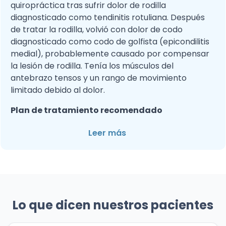
quiropráctica tras sufrir dolor de rodilla
diagnosticado como tendinitis rotuliana. Después
de tratar la rodilla, volvió con dolor de codo
diagnosticado como codo de golfista (epicondilitis
medial), probablemente causado por compensar
la lesión de rodilla. Tenía los músculos del
antebrazo tensos y un rango de movimiento
limitado debido al dolor.
Plan de tratamiento recomendado
Leer más
Lo que dicen nuestros pacientes