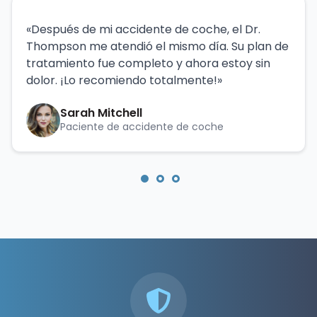
«Después de mi accidente de coche, el Dr.
Thompson me atendió el mismo día. Su plan de
tratamiento fue completo y ahora estoy sin
dolor. ¡Lo recomiendo totalmente!»
Sarah Mitchell
Paciente de accidente de coche