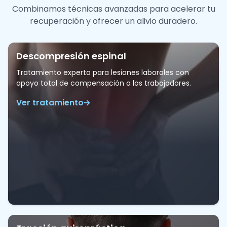
Combinamos técnicas avanzadas para acelerar tu
recuperación y ofrecer un alivio duradero.
Descompresión espinal
Tratamiento experto para lesiones laborales con
apoyo total de compensación a los trabajadores.
Ver tratamiento