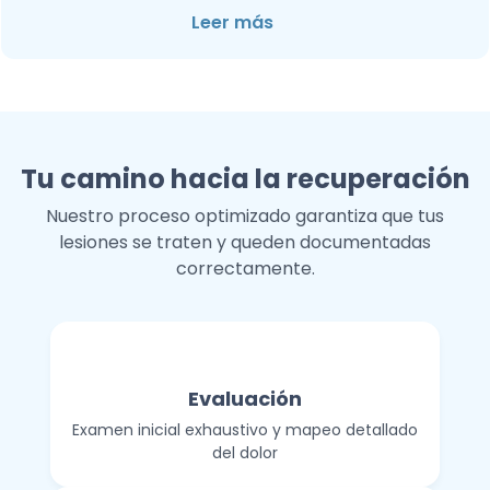
Leer más
Tu camino hacia la recuperación
Nuestro proceso optimizado garantiza que tus
lesiones se traten y queden documentadas
correctamente.
Evaluación
Examen inicial exhaustivo y mapeo detallado
del dolor