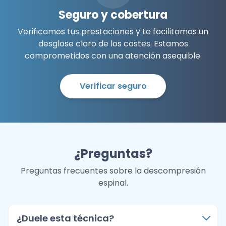
Seguro y cobertura
Verificamos tus prestaciones y te facilitamos un
desglose claro de los costes. Estamos
comprometidos con una atención asequible.
Verificar seguro
¿Preguntas?
Preguntas frecuentes sobre la descompresión
espinal.
¿Duele esta técnica?