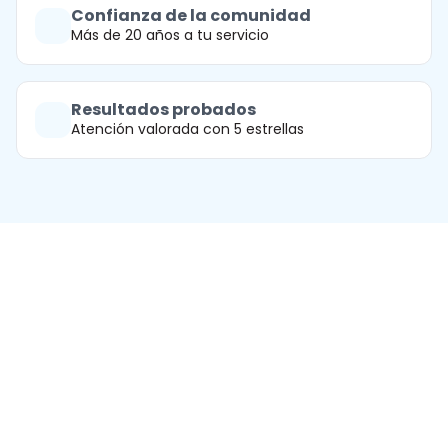
Confianza de la comunidad
Más de 20 años a tu servicio
Resultados probados
Atención valorada con 5 estrellas