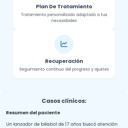
Plan De Tratamiento
Tratamiento personalizado adaptado a tus
necesidades
Recuperación
Seguimiento continuo del progreso y ajustes
Casos clínicos:
Resumen del paciente
Un lanzador de béisbol de 17 años buscó atención