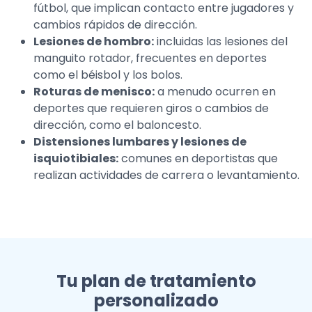
fútbol, que implican contacto entre jugadores y
cambios rápidos de dirección.
Lesiones de hombro:
incluidas las lesiones del
manguito rotador, frecuentes en deportes
como el béisbol y los bolos.
Roturas de menisco:
a menudo ocurren en
deportes que requieren giros o cambios de
dirección, como el baloncesto.
Distensiones lumbares y lesiones de
isquiotibiales:
comunes en deportistas que
realizan actividades de carrera o levantamiento.
Tu plan de tratamiento
personalizado