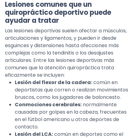
Lesiones comunes que un
quiropráctico deportivo puede
ayudar a tratar
Las lesiones deportivas suelen afectar a músculos,
articulaciones y ligamentos, y pueden ir desde
esguinces y distensiones hasta afecciones más
complejas como la tendinitis o los desajustes
articulares. Entre las lesiones deportivas más
comunes que la atención quiropráctica trata
eficazmente se incluyen:
Lesión del flexor de la cadera:
común en
deportistas que corren o realizan movimientos
bruscos, como los jugadores de baloncesto.
Conmociones cerebrales:
normalmente
causadas por golpes en la cabeza, frecuentes
en el fútbol americano u otros deportes de
contacto.
Lesión del LCA:
común en deportes como el