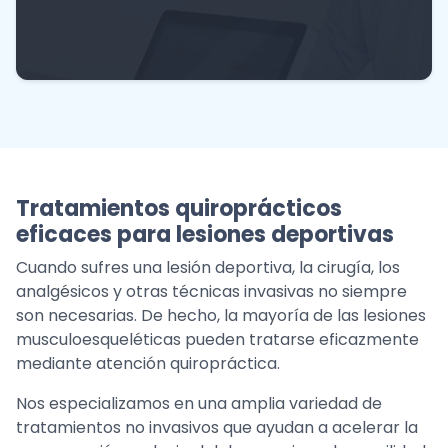
Tratamientos quiroprácticos
eficaces para lesiones deportivas
Cuando sufres una lesión deportiva, la cirugía, los
analgésicos y otras técnicas invasivas no siempre
son necesarias. De hecho, la mayoría de las lesiones
musculoesqueléticas pueden tratarse eficazmente
mediante atención quiropráctica.
Nos especializamos en una amplia variedad de
tratamientos no invasivos que ayudan a acelerar la