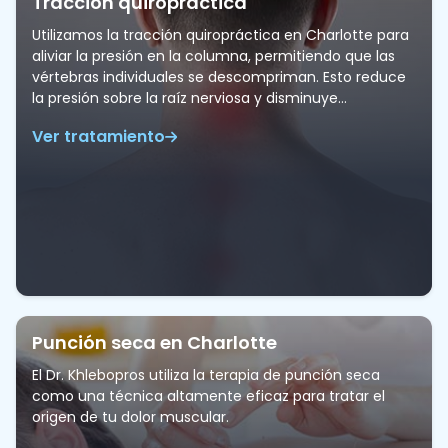
Tracción quiropráctica
Utilizamos la tracción quiropráctica en Charlotte para
aliviar la presión en la columna, permitiendo que las
vértebras individuales se descompriman. Esto reduce
la presión sobre la raíz nerviosa y disminuye…
Ver tratamiento
Punción seca en Charlotte
El Dr. Khlebopros utiliza la terapia de punción seca
como una técnica altamente eficaz para tratar el
origen de tu dolor muscular.