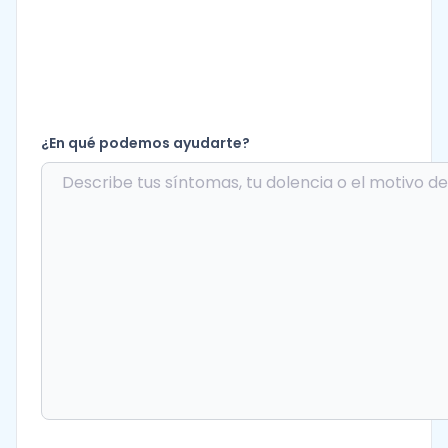
¿En qué podemos ayudarte?