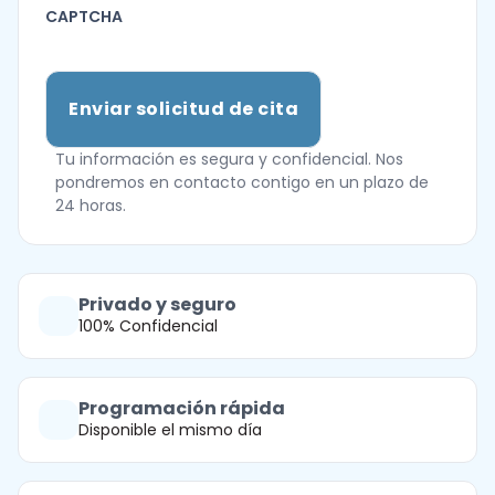
CAPTCHA
Tu información es segura y confidencial. Nos
pondremos en contacto contigo en un plazo de
24 horas.
Privado y seguro
100% Confidencial
Programación rápida
Disponible el mismo día