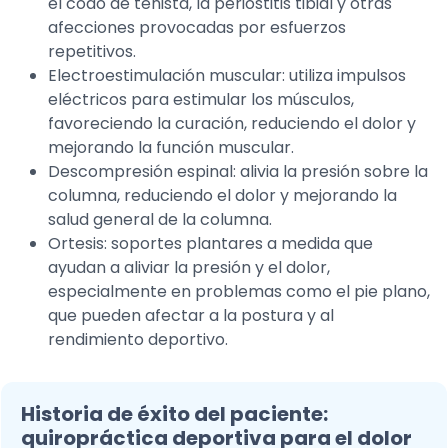
el codo de tenista, la periostitis tibial y otras
afecciones provocadas por esfuerzos
repetitivos.
Electroestimulación muscular: utiliza impulsos
eléctricos para estimular los músculos,
favoreciendo la curación, reduciendo el dolor y
mejorando la función muscular.
Descompresión espinal: alivia la presión sobre la
columna, reduciendo el dolor y mejorando la
salud general de la columna.
Ortesis: soportes plantares a medida que
ayudan a aliviar la presión y el dolor,
especialmente en problemas como el pie plano,
que pueden afectar a la postura y al
rendimiento deportivo.
Historia de éxito del paciente:
quiropráctica deportiva para el dolor