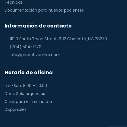
Técnicas
Documentación para nuevos pacientes
Información de contacto
11010 South Tryon Street #112 Charlotte, NC 28273
(704) 504-1770
info@proactivechiro.com
Horario de oficina
Lun-Sáb: 8:00 – 20:00
Dom: Solo urgencias
Citas para el mismo día
Disponibles