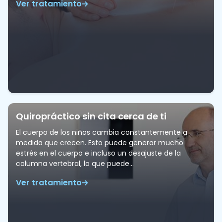
Ver tratamiento
Quiropráctico sin cita cerca de ti
El cuerpo de los niños cambia constantemente a
medida que crecen. Esto puede generar mucho
estrés en el cuerpo e incluso un desajuste de la
columna vertebral, lo que puede…
Ver tratamiento