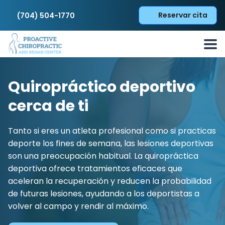
Reservar cita
(704) 504-1770
Quiropráctico deportivo
cerca de ti
Tanto si eres un atleta profesional como si practicas
deporte los fines de semana, las lesiones deportivas
son una preocupación habitual. La quiropráctica
deportiva ofrece tratamientos eficaces que
aceleran la recuperación y reducen la probabilidad
de futuras lesiones, ayudando a los deportistas a
volver al campo y rendir al máximo.