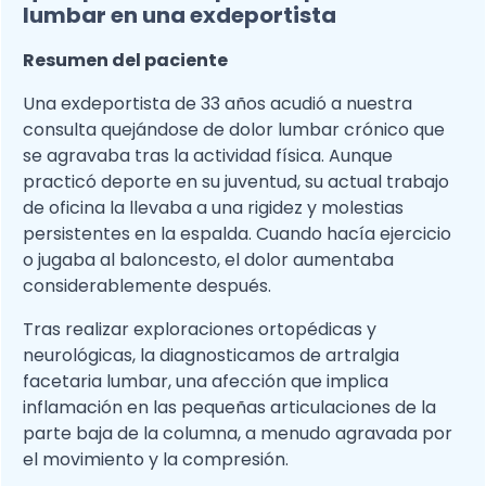
lumbar en una exdeportista
Resumen del paciente
Una exdeportista de 33 años acudió a nuestra
consulta quejándose de dolor lumbar crónico que
se agravaba tras la actividad física. Aunque
practicó deporte en su juventud, su actual trabajo
de oficina la llevaba a una rigidez y molestias
persistentes en la espalda. Cuando hacía ejercicio
o jugaba al baloncesto, el dolor aumentaba
considerablemente después.
Tras realizar exploraciones ortopédicas y
neurológicas, la diagnosticamos de artralgia
facetaria lumbar, una afección que implica
inflamación en las pequeñas articulaciones de la
parte baja de la columna, a menudo agravada por
el movimiento y la compresión.