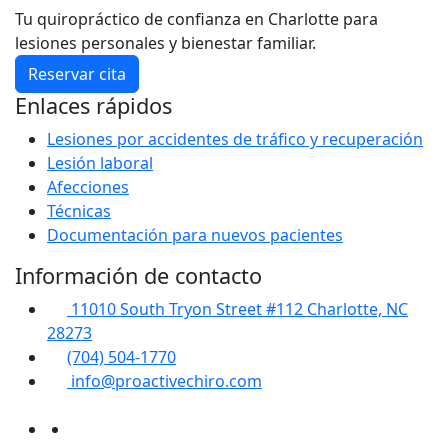
Tu quiropráctico de confianza en Charlotte para
lesiones personales y bienestar familiar.
Reservar cita
Enlaces rápidos
Lesiones por accidentes de tráfico y recuperación
Lesión laboral
Afecciones
Técnicas
Documentación para nuevos pacientes
Información de contacto
11010 South Tryon Street #112 Charlotte, NC
28273
(704) 504-1770
info@proactivechiro.com