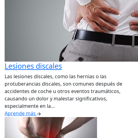
Lesiones discales
Las lesiones discales, como las hernias o las
protuberancias discales, son comunes después de
accidentes de coche u otros eventos traumáticos,
causando un dolor y malestar significativos,
especialmente en la…
Aprende más