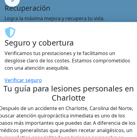
Recuperación
Logra la máxima mejora y recupera tu vida.
Seguro y cobertura
Verificamos tus prestaciones y te facilitamos un
desglose claro de los costes. Estamos comprometidos
con una atención asequible.
Verificar seguro
Tu guía para lesiones personales en
Charlotte
Después de un accidente en Charlotte, Carolina del Norte,
buscar atención quiropráctica inmediata es uno de los
pasos más importantes que puedes dar. A diferencia de los
médicos generalistas que pueden recetar analgésicos, un