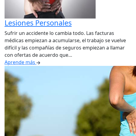
Lesiones Personales
Sufrir un accidente lo cambia todo. Las facturas
médicas empiezan a acumularse, el trabajo se vuelve
difícil y las compañías de seguros empiezan a llamar
con ofertas de acuerdo que…
Aprende más