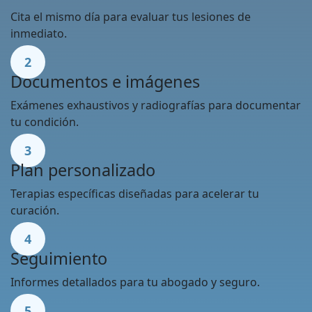
Cita el mismo día para evaluar tus lesiones de
inmediato.
2
Documentos e imágenes
Exámenes exhaustivos y radiografías para documentar
tu condición.
3
Plan personalizado
Terapias específicas diseñadas para acelerar tu
curación.
4
Seguimiento
Informes detallados para tu abogado y seguro.
5