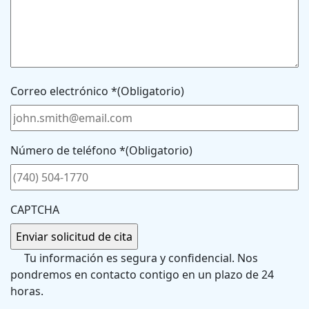
Correo electrónico *
(Obligatorio)
Número de teléfono *
(Obligatorio)
CAPTCHA
Tu información es segura y confidencial. Nos
pondremos en contacto contigo en un plazo de 24
horas.