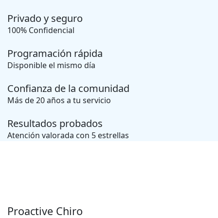
Privado y seguro
100% Confidencial
Programación rápida
Disponible el mismo día
Confianza de la comunidad
Más de 20 años a tu servicio
Resultados probados
Atención valorada con 5 estrellas
Proactive Chiro