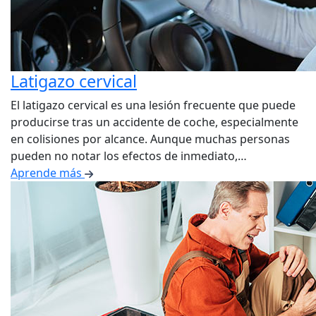
Latigazo cervical
El latigazo cervical es una lesión frecuente que puede
producirse tras un accidente de coche, especialmente
en colisiones por alcance. Aunque muchas personas
pueden no notar los efectos de inmediato,…
Aprende más