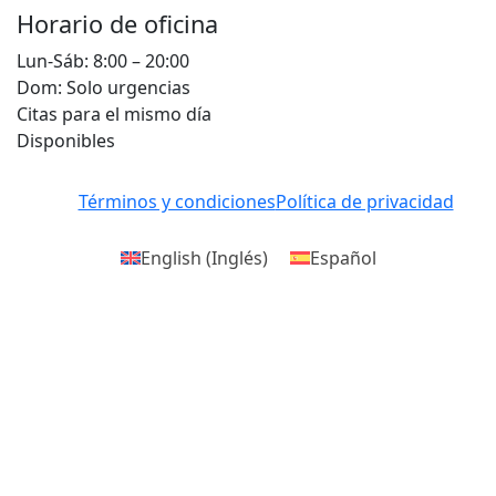
Horario de oficina
Lun-Sáb: 8:00 – 20:00
Dom: Solo urgencias
Citas para el mismo día
Disponibles
Términos y condiciones
Política de privacidad
English
(
Inglés
)
Español