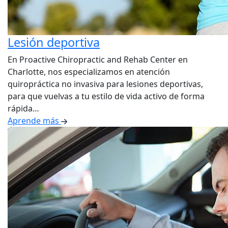
Lesión deportiva
En Proactive Chiropractic and Rehab Center en
Charlotte, nos especializamos en atención
quiropráctica no invasiva para lesiones deportivas,
para que vuelvas a tu estilo de vida activo de forma
rápida…
Aprende más