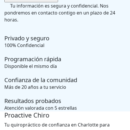
Tu información es segura y confidencial. Nos
pondremos en contacto contigo en un plazo de 24
horas.
Privado y seguro
100% Confidencial
Programación rápida
Disponible el mismo día
Confianza de la comunidad
Más de 20 años a tu servicio
Resultados probados
Atención valorada con 5 estrellas
Proactive Chiro
Tu quiropráctico de confianza en Charlotte para