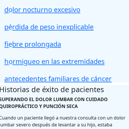
dolor nocturno excesivo
pérdida de peso inexplicable
fiebre prolongada
hormigueo en las extremidades
antecedentes familiares de cáncer
Historias de éxito de pacientes
SUPERANDO EL DOLOR LUMBAR CON CUIDADO
QUIROPRÁCTICO Y PUNCIÓN SECA
Cuando un paciente llegó a nuestra consulta con un dolor
lumbar severo después de levantar a su hijo, estaba