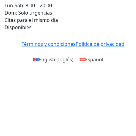
Lun-Sáb: 8:00 – 20:00
Dom: Solo urgencias
Citas para el mismo día
Disponibles
Términos y condiciones
Política de privacidad
English
(
Inglés
)
Español