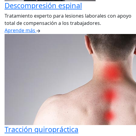
Descompresión espinal
Tratamiento experto para lesiones laborales con apoyo
total de compensación a los trabajadores.
Aprende más
Tracción quiropráctica