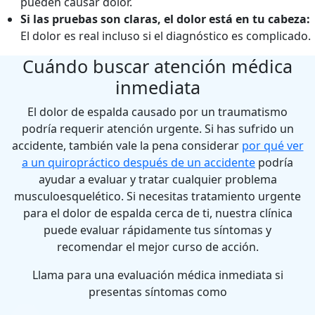
pueden causar dolor.
Si las pruebas son claras, el dolor está en tu cabeza:
El dolor es real incluso si el diagnóstico es complicado.
Cuándo buscar atención médica
inmediata
El dolor de espalda causado por un traumatismo
podría requerir atención urgente. Si has sufrido un
accidente, también vale la pena considerar
por qué ver
a un quiropráctico después de un accidente
podría
ayudar a evaluar y tratar cualquier problema
musculoesquelético. Si necesitas tratamiento urgente
para el dolor de espalda cerca de ti, nuestra clínica
puede evaluar rápidamente tus síntomas y
recomendar el mejor curso de acción.
Llama para una evaluación médica inmediata si
presentas síntomas como