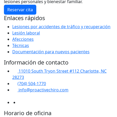
lesiones personales y bienestar familiar.
Reservar cita
Enlaces rápidos
Lesiones por accidentes de tráfico y recuperación
Lesión laboral
Afecciones
Técnicas
Documentación para nuevos pacientes
Información de contacto
11010 South Tryon Street #112 Charlotte, NC
28273
(704) 504-1770
info@proactivechiro.com
Horario de oficina