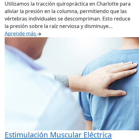
Utilizamos la tracción quiropráctica en Charlotte para
aliviar la presión en la columna, permitiendo que las
vértebras individuales se descompriman. Esto reduce
la presión sobre la raíz nerviosa y disminuye…
Aprende más
Estimulación Muscular Eléctrica