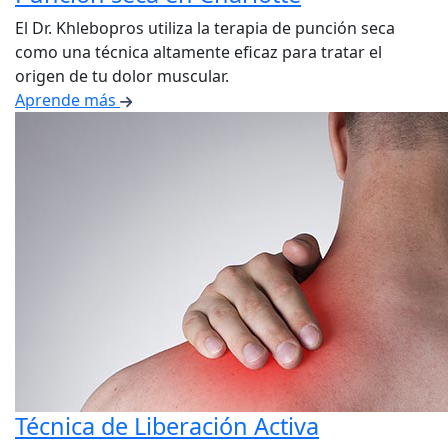
El Dr. Khlebopros utiliza la terapia de punción seca
como una técnica altamente eficaz para tratar el
origen de tu dolor muscular.
Aprende más
Técnica de Liberación Activa