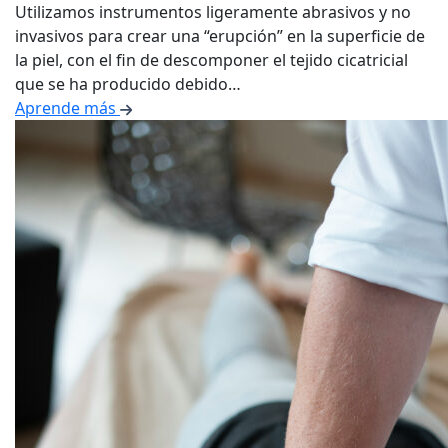
Utilizamos instrumentos ligeramente abrasivos y no
invasivos para crear una “erupción” en la superficie de
la piel, con el fin de descomponer el tejido cicatricial
que se ha producido debido…
Aprende más