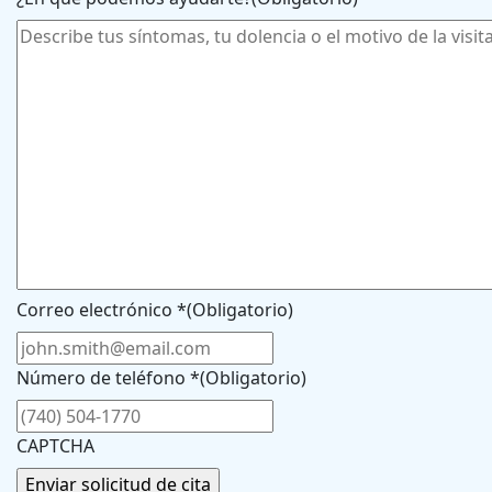
Correo electrónico *
(Obligatorio)
Número de teléfono *
(Obligatorio)
CAPTCHA