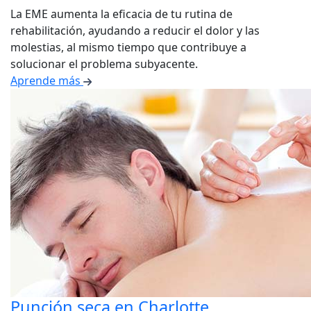
La EME aumenta la eficacia de tu rutina de
rehabilitación, ayudando a reducir el dolor y las
molestias, al mismo tiempo que contribuye a
solucionar el problema subyacente.
Aprende más
Punción seca en Charlotte