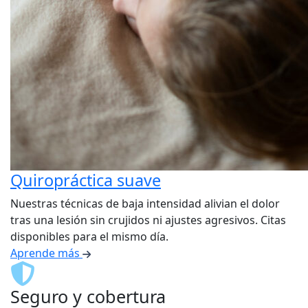
Quiropráctica suave
Nuestras técnicas de baja intensidad alivian el dolor
tras una lesión sin crujidos ni ajustes agresivos. Citas
disponibles para el mismo día.
Aprende más
Seguro y cobertura