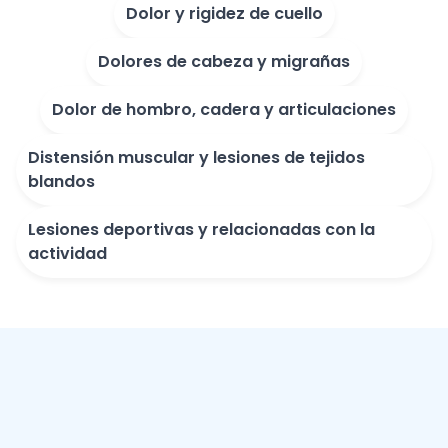
Dolor y rigidez de cuello
Dolores de cabeza y migrañas
Dolor de hombro, cadera y articulaciones
Distensión muscular y lesiones de tejidos
blandos
Lesiones deportivas y relacionadas con la
actividad