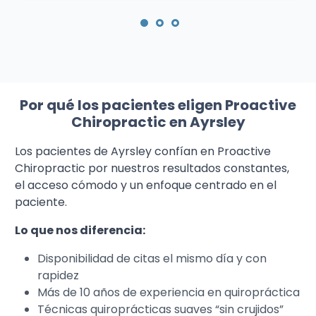
Por qué los pacientes eligen Proactive
Chiropractic en Ayrsley
Los pacientes de Ayrsley confían en Proactive
Chiropractic por nuestros resultados constantes,
el acceso cómodo y un enfoque centrado en el
paciente.
Lo que nos diferencia:
Disponibilidad de citas el mismo día y con
rapidez
Más de 10 años de experiencia en quiropráctica
Técnicas quiroprácticas suaves “sin crujidos”