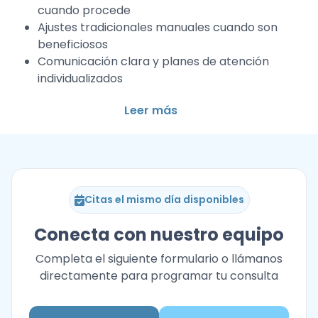
cuando procede
Ajustes tradicionales manuales cuando son
beneficiosos
Comunicación clara y planes de atención
individualizados
Leer más
Citas el mismo día disponibles
Conecta con nuestro equipo
Completa el siguiente formulario o llámanos
directamente para programar tu consulta