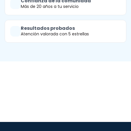
Confianza de la comunidad
Más de 20 años a tu servicio
Resultados probados
Atención valorada con 5 estrellas