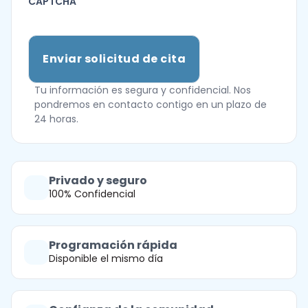
CAPTCHA
Tu información es segura y confidencial. Nos
pondremos en contacto contigo en un plazo de
24 horas.
Privado y seguro
100% Confidencial
Programación rápida
Disponible el mismo día