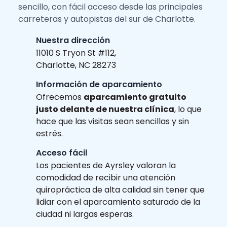
sencillo, con fácil acceso desde las principales
carreteras y autopistas del sur de Charlotte.
Nuestra dirección
11010 S Tryon St #112,
Charlotte, NC 28273
Información de aparcamiento
Ofrecemos
aparcamiento gratuito
justo delante de nuestra clínica
, lo que
hace que las visitas sean sencillas y sin
estrés.
Acceso fácil
Los pacientes de Ayrsley valoran la
comodidad de recibir una atención
quiropráctica de alta calidad sin tener que
lidiar con el aparcamiento saturado de la
ciudad ni largas esperas.