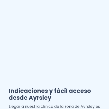
Indicaciones y fácil acceso
desde Ayrsley
Llegar a nuestra clínica de la zona de Ayrsley es