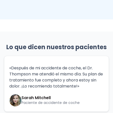
Lo que dicen nuestros pacientes
«Después de mi accidente de coche, el Dr.
Thompson me atendió el mismo día. Su plan de
tratamiento fue completo y ahora estoy sin
dolor. ¡Lo recomiendo totalmente!»
Sarah Mitchell
Paciente de accidente de coche