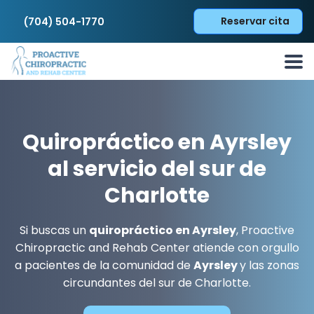
Reservar cita
(704) 504-1770
Quiropráctico en Ayrsley
al servicio del sur de
Charlotte
Si buscas un
quiropráctico en Ayrsley
, Proactive
Chiropractic and Rehab Center atiende con orgullo
a pacientes de la comunidad de
Ayrsley
y las zonas
circundantes del sur de Charlotte.