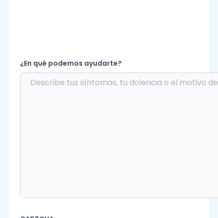
¿En qué podemos ayudarte?