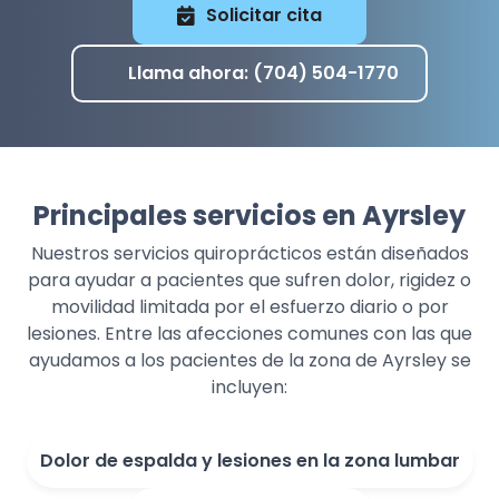
Solicitar cita
Llama ahora: (704) 504-1770
Principales servicios en Ayrsley
Nuestros servicios quiroprácticos están diseñados
para ayudar a pacientes que sufren dolor, rigidez o
movilidad limitada por el esfuerzo diario o por
lesiones.
Entre las afecciones comunes con las que
ayudamos a los pacientes de la zona de Ayrsley se
incluyen:
Dolor de espalda y lesiones en la zona lumbar