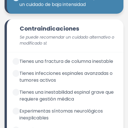
un cuidado de baja intensidad
Contraindicaciones
Se puede recomendar un cuidado alternativo o
modificado si:
Tienes una fractura de columna inestable
Tienes infecciones espinales avanzadas o
tumores activos
Tienes una inestabilidad espinal grave que
requiere gestión médica
Experimentas síntomas neurológicos
inexplicables