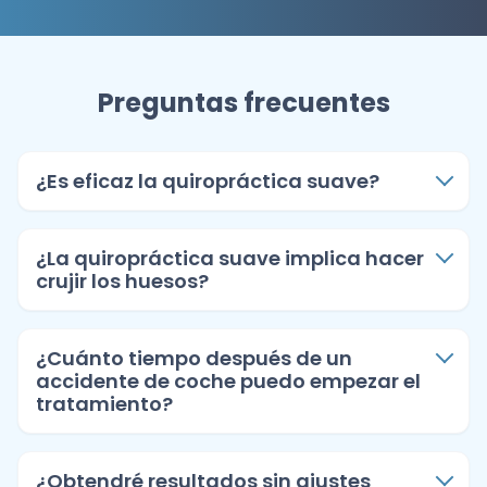
Preguntas frecuentes
¿Es eficaz la quiropráctica suave?
¿La quiropráctica suave implica hacer
crujir los huesos?
¿Cuánto tiempo después de un
accidente de coche puedo empezar el
tratamiento?
¿Obtendré resultados sin ajustes