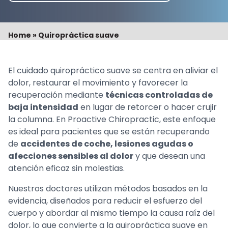
Home
»
Quiropráctica suave
El cuidado quiropráctico suave se centra en aliviar el
dolor, restaurar el movimiento y favorecer la
recuperación mediante
técnicas controladas de
baja intensidad
en lugar de retorcer o hacer crujir
la columna. En Proactive Chiropractic, este enfoque
es ideal para pacientes que se están recuperando
de
accidentes de coche, lesiones agudas o
afecciones sensibles al dolor
y que desean una
atención eficaz sin molestias.
Nuestros doctores utilizan métodos basados en la
evidencia, diseñados para reducir el esfuerzo del
cuerpo y abordar al mismo tiempo la causa raíz del
dolor, lo que convierte a la quiropráctica suave en