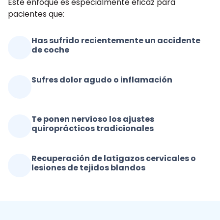
Este enfoque es especialmente eficaz para
pacientes que:
Has sufrido recientemente un accidente
de coche
Sufres dolor agudo o inflamación
Te ponen nervioso los ajustes
quiroprácticos tradicionales
Recuperación de latigazos cervicales o
lesiones de tejidos blandos