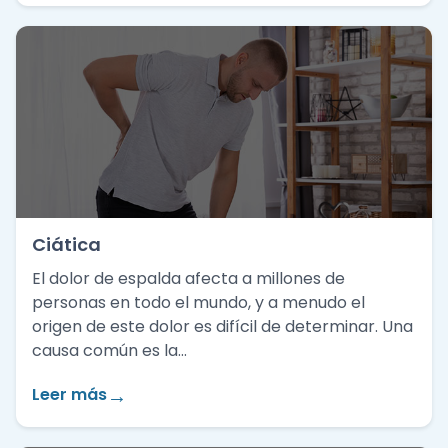
Ciática
El dolor de espalda afecta a millones de
personas en todo el mundo, y a menudo el
origen de este dolor es difícil de determinar. Una
causa común es la…
→
Leer más