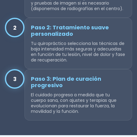
y pruebas de imagen si es necesario
(disponemos de radiografías en el centro).
Paso 2: Tratamiento suave
2
personalizado
Tu quiropráctico selecciona las técnicas de
baja intensidad más seguras y adecuadas
en función de tu lesión, nivel de dolor y fase
de recuperación.
Paso 3: Plan de curación
3
progresivo
El cuidado progresa a medida que tu
cuerpo sana, con ajustes y terapias que
evolucionan para restaurar la fuerza, la
movilidad y la función.