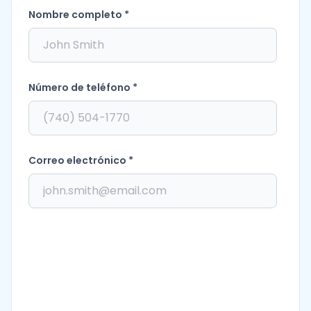
Nombre completo *
Número de teléfono *
Correo electrónico *