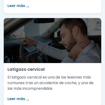
→
Leer más
Latigazo cervical
El latigazo cervical es una de las lesiones más
comunes tras un accidente de coche, y una de
las más incomprendidas
→
Leer más