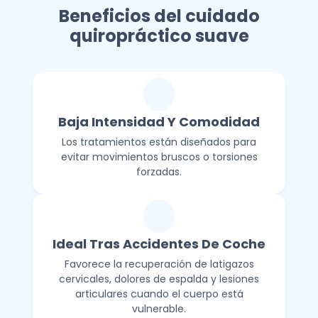
Beneficios del cuidado
quiropráctico suave
Baja Intensidad Y Comodidad
Los tratamientos están diseñados para
evitar movimientos bruscos o torsiones
forzadas.
Ideal Tras Accidentes De Coche
Favorece la recuperación de latigazos
cervicales, dolores de espalda y lesiones
articulares cuando el cuerpo está
vulnerable.