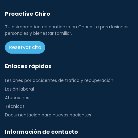
Proactive Chiro
Tu quiropráctico de confianza en Charlotte para lesiones
personales y bienestar familiar.
Reservar cita
Enlaces rápidos
Lesiones por accidentes de tráfico y recuperación
Lesión laboral
Afecciones
Técnicas
Documentación para nuevos pacientes
Información de contacto