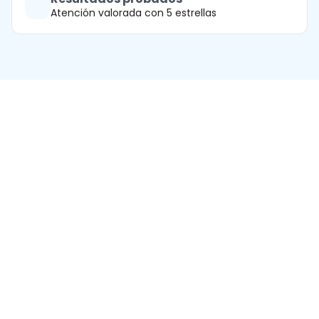
Atención valorada con 5 estrellas