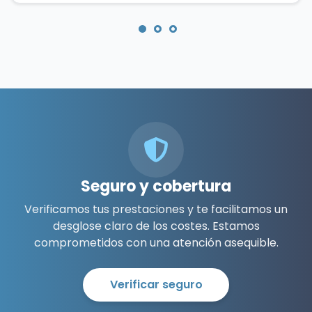
Seguro y cobertura
Verificamos tus prestaciones y te facilitamos un
desglose claro de los costes. Estamos
comprometidos con una atención asequible.
Verificar seguro