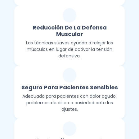
Reducción De La Defensa
Muscular
Las técnicas suaves ayudan a relajar los
músculos en lugar de activar la tensión
defensiva.
Seguro Para Pacientes Sensibles
Adecuado para pacientes con dolor agudo,
problemas de disco o ansiedad ante los
ajustes.