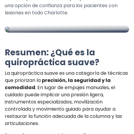
una opción de confianza para los pacientes con
lesiones en todo Charlotte.
Resumen: ¿Qué es la
quiropráctica suave?
La quiropráctica suave es una categoría de técnicas
que priorizan la
precisión, la seguridad y la
comodidad
. En lugar de empujes manuales, el
cuidado puede implicar una presión ligera,
instrumentos especializados, movilización
controlada y movimiento guiado para ayudar a
restaurar la función adecuada de la columna y las
articulaciones.