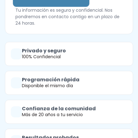
Tu información es segura y confidencial. Nos
pondremos en contacto contigo en un plazo de
24 horas.
Privado y seguro
100% Confidencial
Programación rápida
Disponible el mismo día
Confianza de la comunidad
Más de 20 años a tu servicio
Resultados probados