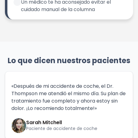
Un médico te ha aconsejado evitar el
cuidado manual de la columna
Lo que dicen nuestros pacientes
«Después de mi accidente de coche, el Dr.
Thompson me atendió el mismo día. Su plan de
tratamiento fue completo y ahora estoy sin
dolor. ¡Lo recomiendo totalmente!»
Sarah Mitchell
Paciente de accidente de coche