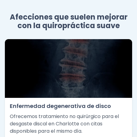
Afecciones que suelen mejorar
con la quiropráctica suave
Enfermedad degenerativa de disco
Ofrecemos tratamiento no quirúrgico para el
desgaste discal en Charlotte con citas
disponibles para el mismo día.