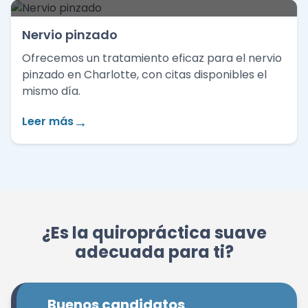
Nervio pinzado
Ofrecemos un tratamiento eficaz para el nervio
pinzado en Charlotte, con citas disponibles el
mismo día.
→
Leer más
¿Es la quiropráctica suave
adecuada para ti?
Buenos candidatos