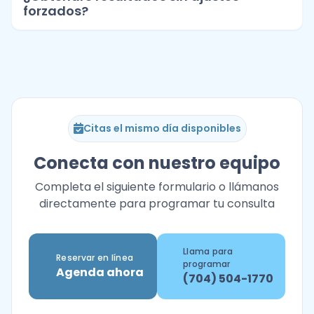
forzados?
Citas el mismo día disponibles
Conecta con nuestro equipo
Completa el siguiente formulario o llámanos
directamente para programar tu consulta
Llama para
Reservar en línea
programar
Agenda ahora
(704) 504-1770