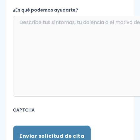
¿En qué podemos ayudarte?
CAPTCHA