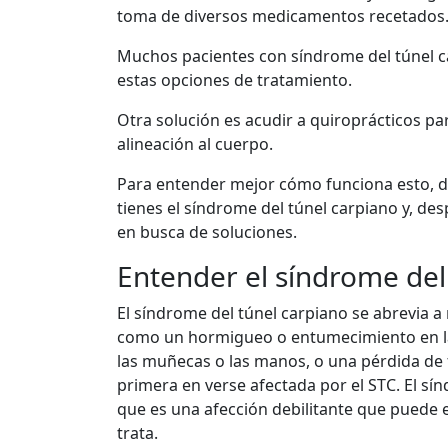
toma de diversos medicamentos recetados
Muchos pacientes con síndrome del túnel c
estas opciones de tratamiento.
Otra solución es acudir a quiroprácticos pa
alineación al cuerpo.
Para entender mejor cómo funciona esto, 
tienes el síndrome del túnel carpiano y, de
en busca de soluciones.
Entender el síndrome del
El síndrome del túnel carpiano se abrevia 
como un hormigueo o entumecimiento en la
las muñecas o las manos, o una pérdida de 
primera en verse afectada por el STC. El sí
que es una afección debilitante que puede 
trata.