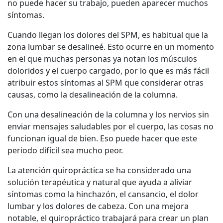
no puede hacer su trabajo, pueden aparecer muchos
síntomas.
Cuando llegan los dolores del SPM, es habitual que la
zona lumbar se desalineé. Esto ocurre en un momento
en el que muchas personas ya notan los músculos
doloridos y el cuerpo cargado, por lo que es más fácil
atribuir estos síntomas al SPM que considerar otras
causas, como la desalineación de la columna.
Con una desalineación de la columna y los nervios sin
enviar mensajes saludables por el cuerpo, las cosas no
funcionan igual de bien. Eso puede hacer que este
periodo difícil sea mucho peor.
La atención quiropráctica se ha considerado una
solución terapéutica y natural que ayuda a aliviar
síntomas como la hinchazón, el cansancio, el dolor
lumbar y los dolores de cabeza. Con una mejora
notable, el quiropráctico trabajará para crear un plan