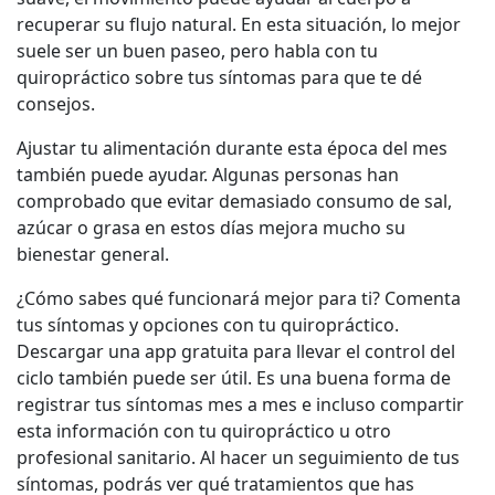
recuperar su flujo natural. En esta situación, lo mejor
suele ser un buen paseo, pero habla con tu
quiropráctico sobre tus síntomas para que te dé
consejos.
Ajustar tu alimentación durante esta época del mes
también puede ayudar. Algunas personas han
comprobado que evitar demasiado consumo de sal,
azúcar o grasa en estos días mejora mucho su
bienestar general.
¿Cómo sabes qué funcionará mejor para ti? Comenta
tus síntomas y opciones con tu quiropráctico.
Descargar una app gratuita para llevar el control del
ciclo también puede ser útil. Es una buena forma de
registrar tus síntomas mes a mes e incluso compartir
esta información con tu quiropráctico u otro
profesional sanitario. Al hacer un seguimiento de tus
síntomas, podrás ver qué tratamientos que has