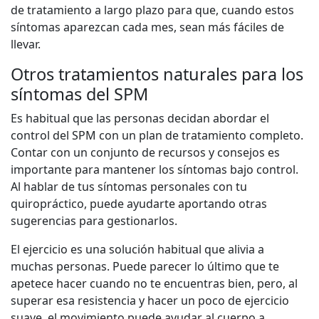
de tratamiento a largo plazo para que, cuando estos
síntomas aparezcan cada mes, sean más fáciles de
llevar.
Otros tratamientos naturales para los
síntomas del SPM
Es habitual que las personas decidan abordar el
control del SPM con un plan de tratamiento completo.
Contar con un conjunto de recursos y consejos es
importante para mantener los síntomas bajo control.
Al hablar de tus síntomas personales con tu
quiropráctico, puede ayudarte aportando otras
sugerencias para gestionarlos.
El ejercicio es una solución habitual que alivia a
muchas personas. Puede parecer lo último que te
apetece hacer cuando no te encuentras bien, pero, al
superar esa resistencia y hacer un poco de ejercicio
suave, el movimiento puede ayudar al cuerpo a