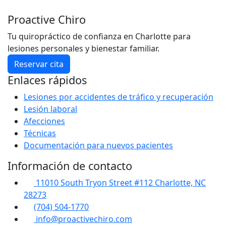
Proactive Chiro
Tu quiropráctico de confianza en Charlotte para
lesiones personales y bienestar familiar.
Reservar cita
Enlaces rápidos
Lesiones por accidentes de tráfico y recuperación
Lesión laboral
Afecciones
Técnicas
Documentación para nuevos pacientes
Información de contacto
11010 South Tryon Street #112 Charlotte, NC
28273
(704) 504-1770
info@proactivechiro.com