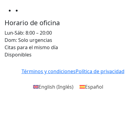
Horario de oficina
Lun-Sáb: 8:00 – 20:00
Dom: Solo urgencias
Citas para el mismo día
Disponibles
Términos y condiciones
Política de privacidad
English
(
Inglés
)
Español