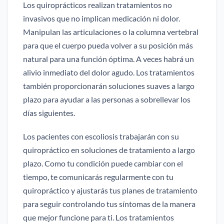
Los quiroprácticos realizan tratamientos no
invasivos que no implican medicación ni dolor.
Manipulan las articulaciones o la columna vertebral
para que el cuerpo pueda volver a su posición más
natural para una función óptima. A veces habrá un
alivio inmediato del dolor agudo. Los tratamientos
también proporcionarán soluciones suaves a largo
plazo para ayudar a las personas a sobrellevar los
días siguientes.
Los pacientes con escoliosis trabajarán con su
quiropráctico en soluciones de tratamiento a largo
plazo. Como tu condición puede cambiar con el
tiempo, te comunicarás regularmente con tu
quiropráctico y ajustarás tus planes de tratamiento
para seguir controlando tus síntomas de la manera
que mejor funcione para ti. Los tratamientos