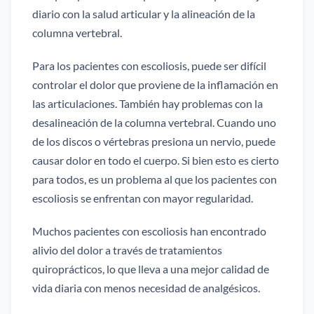
diario con la salud articular y la alineación de la
columna vertebral.
Para los pacientes con escoliosis, puede ser difícil
controlar el dolor que proviene de la inflamación en
las articulaciones. También hay problemas con la
desalineación de la columna vertebral. Cuando uno
de los discos o vértebras presiona un nervio, puede
causar dolor en todo el cuerpo. Si bien esto es cierto
para todos, es un problema al que los pacientes con
escoliosis se enfrentan con mayor regularidad.
Muchos pacientes con escoliosis han encontrado
alivio del dolor a través de tratamientos
quiroprácticos, lo que lleva a una mejor calidad de
vida diaria con menos necesidad de analgésicos.