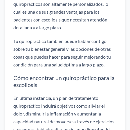
quiroprácticos son altamente personalizados, lo
cual es una de sus grandes ventajas para los
pacientes con escoliosis que necesitan atención
detallada y a largo plazo.
Tu quiropráctico también puede hablar contigo
sobre tu bienestar general y las opciones de otras
cosas que puedes hacer para seguir mejorando tu
condición para una salud óptima a largo plazo.
Cómo encontrar un quiropráctico para la
escoliosis
En última instancia, un plan de tratamiento
quiropráctico incluirá objetivos como aliviar el
dolor, disminuir la inflamación y aumentar la
capacidad natural de moverse a través de ejercicios
suaves y actividades diarias sin impedimentos. El