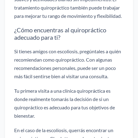
tratamiento quiropráctico también puede trabajar
para mejorar tu rango de movimiento y flexibilidad.
¿Cómo encuentras al quiropráctico
adecuado para ti?
Si tienes amigos con escoliosis, pregúntales a quién
recomiendan como quiropráctico. Con algunas
recomendaciones personales, puede ser un poco
más fácil sentirse bien al visitar una consulta.
Tu primera visita a una clínica quiropráctica es
donde realmente tomarás la decisión de si un
quiropráctico es adecuado para tus objetivos de
bienestar.
En el caso de la escoliosis, querrás encontrar un