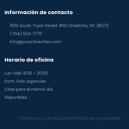
Información de contacto
11010 South Tryon Street #112 Charlotte, NC 28273
(704) 504-1770
info@proactivechiro.com
Horario de oficina
Lun-Sáb: 8:00 – 20:00
Dom: Solo urgencias
Citas para el mismo día
Disponibles
Términos y condiciones
Política de privacidad