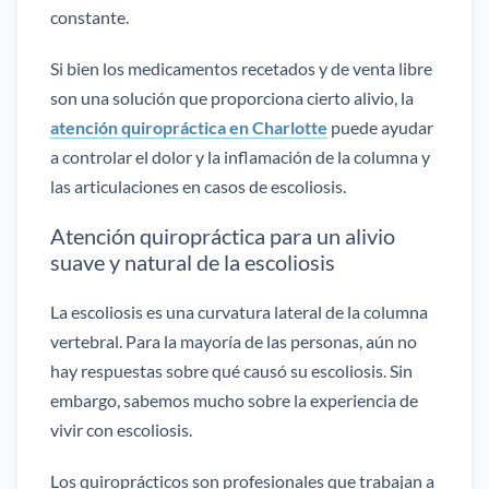
constante.
Si bien los medicamentos recetados y de venta libre
son una solución que proporciona cierto alivio, la
atención quiropráctica en Charlotte
puede ayudar
a controlar el dolor y la inflamación de la columna y
las articulaciones en casos de escoliosis.
Atención quiropráctica para un alivio
suave y natural de la escoliosis
La escoliosis es una curvatura lateral de la columna
vertebral. Para la mayoría de las personas, aún no
hay respuestas sobre qué causó su escoliosis. Sin
embargo, sabemos mucho sobre la experiencia de
vivir con escoliosis.
Los quiroprácticos son profesionales que trabajan a