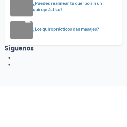
¿Puedes realinear tu cuerpo sin un
quiropráctico?
¿Los quiroprácticos dan masajes?
Síguenos
Facebook
Youtube