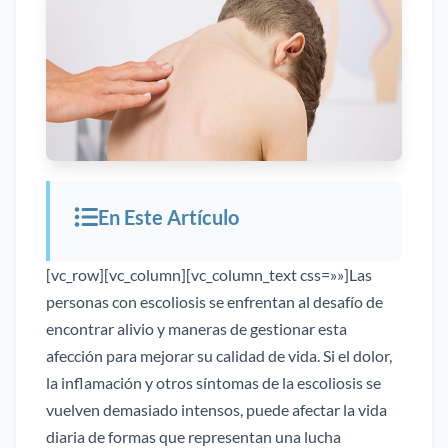
En Este Artículo
[vc_row][vc_column][vc_column_text css=»»]Las
personas con escoliosis se enfrentan al desafío de
encontrar alivio y maneras de gestionar esta
afección para mejorar su calidad de vida. Si el dolor,
la inflamación y otros síntomas de la escoliosis se
vuelven demasiado intensos, puede afectar la vida
diaria de formas que representan una lucha