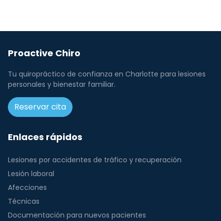
Proactive Chiro
Tu quiropráctico de confianza en Charlotte para lesiones
personales y bienestar familiar.
Reservar cita
Enlaces rápidos
Lesiones por accidentes de tráfico y recuperación
Lesión laboral
Afecciones
Técnicas
Documentación para nuevos pacientes