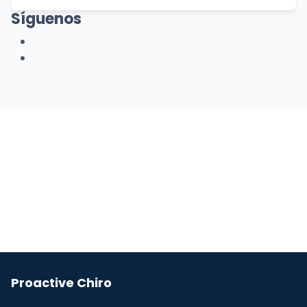
Síguenos
Facebook
Youtube
Proactive Chiro