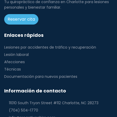
Tu quiropráctico de confianza en Charlotte para lesiones
personales y bienestar familiar.
Reservar cita
Enlaces rápidos
Lesiones por accidentes de tráfico y recuperación
Lesión laboral
Afecciones
Técnicas
Documentación para nuevos pacientes
Información de contacto
11010 South Tryon Street #112 Charlotte, NC 28273
(704) 504-1770