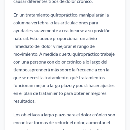
causar diferentes tipos de dolor crónico.
En un tratamiento quiropráctico, manipularán la
columna vertebral o las articulaciones para
ayudarles suavemente a realinearse a su posición
natural. Esto puede proporcionar un alivio
inmediato del dolor y mejorar el rango de
movimiento. A medida que tu quiropráctico trabaje
con una persona con dolor crónico a lo largo del
tiempo, aprenderá más sobre la frecuencia con la
que se necesita tratamiento, qué tratamientos
funcionan mejor a largo plazo y podrá hacer ajustes
en el plan de tratamiento para obtener mejores
resultados.
Los objetivos a largo plazo para el dolor crónico son
encontrar formas de reducir el dolor, aumentar el