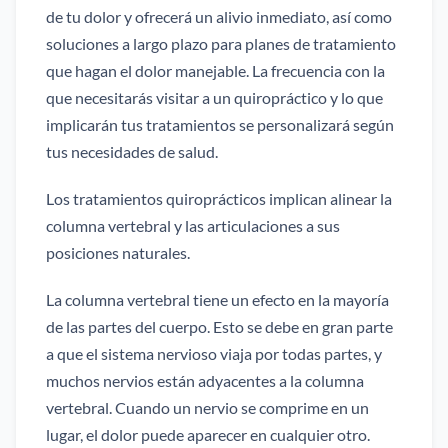
de tu dolor y ofrecerá un alivio inmediato, así como
soluciones a largo plazo para planes de tratamiento
que hagan el dolor manejable. La frecuencia con la
que necesitarás visitar a un quiropráctico y lo que
implicarán tus tratamientos se personalizará según
tus necesidades de salud.
Los tratamientos quiroprácticos implican alinear la
columna vertebral y las articulaciones a sus
posiciones naturales.
La columna vertebral tiene un efecto en la mayoría
de las partes del cuerpo. Esto se debe en gran parte
a que el sistema nervioso viaja por todas partes, y
muchos nervios están adyacentes a la columna
vertebral. Cuando un nervio se comprime en un
lugar, el dolor puede aparecer en cualquier otro.