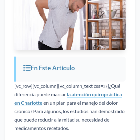
En Este Artículo
[vc_row][vc_column][vc_column_text css=»»]¿Qué
diferencia puede marcar
la atención quiropráctica
en Charlotte
en un plan para el manejo del dolor
crónico? Para algunos, los estudios han demostrado
que puede reducir a la mitad su necesidad de
medicamentos recetados.