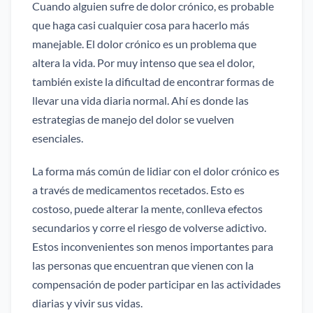
Cuando alguien sufre de dolor crónico, es probable
que haga casi cualquier cosa para hacerlo más
manejable. El dolor crónico es un problema que
altera la vida. Por muy intenso que sea el dolor,
también existe la dificultad de encontrar formas de
llevar una vida diaria normal. Ahí es donde las
estrategias de manejo del dolor se vuelven
esenciales.
La forma más común de lidiar con el dolor crónico es
a través de medicamentos recetados. Esto es
costoso, puede alterar la mente, conlleva efectos
secundarios y corre el riesgo de volverse adictivo.
Estos inconvenientes son menos importantes para
las personas que encuentran que vienen con la
compensación de poder participar en las actividades
diarias y vivir sus vidas.