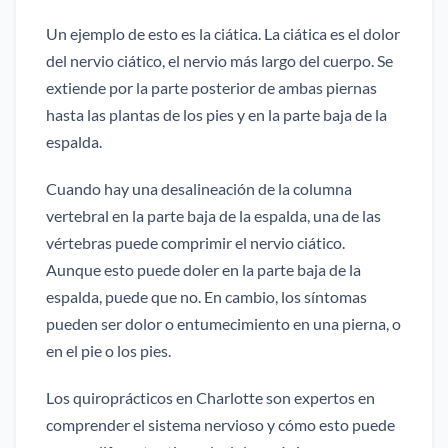
Un ejemplo de esto es la ciática. La ciática es el dolor
del nervio ciático, el nervio más largo del cuerpo. Se
extiende por la parte posterior de ambas piernas
hasta las plantas de los pies y en la parte baja de la
espalda.
Cuando hay una desalineación de la columna
vertebral en la parte baja de la espalda, una de las
vértebras puede comprimir el nervio ciático.
Aunque esto puede doler en la parte baja de la
espalda, puede que no. En cambio, los síntomas
pueden ser dolor o entumecimiento en una pierna, o
en el pie o los pies.
Los quiroprácticos en Charlotte son expertos en
comprender el sistema nervioso y cómo esto puede