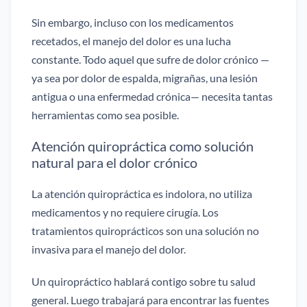
Sin embargo, incluso con los medicamentos
recetados, el manejo del dolor es una lucha
constante. Todo aquel que sufre de dolor crónico —
ya sea por dolor de espalda, migrañas, una lesión
antigua o una enfermedad crónica— necesita tantas
herramientas como sea posible.
Atención quiropráctica como solución
natural para el dolor crónico
La atención quiropráctica es indolora, no utiliza
medicamentos y no requiere cirugía. Los
tratamientos quiroprácticos son una solución no
invasiva para el manejo del dolor.
Un quiropráctico hablará contigo sobre tu salud
general. Luego trabajará para encontrar las fuentes