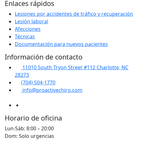
Enlaces rápidos
Lesiones por accidentes de tráfico y recuperación
Lesión laboral
Afecciones
Técnicas
Documentación para nuevos pacientes
Información de contacto
11010 South Tryon Street #112 Charlotte, NC
28273
(704) 504-1770
info@proactivechiro.com
Horario de oficina
Lun-Sáb: 8:00 – 20:00
Dom: Solo urgencias