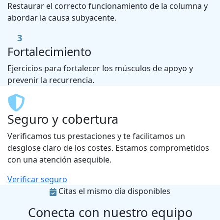
Restaurar el correcto funcionamiento de la columna y
abordar la causa subyacente.
3
Fortalecimiento
Ejercicios para fortalecer los músculos de apoyo y
prevenir la recurrencia.
Seguro y cobertura
Verificamos tus prestaciones y te facilitamos un
desglose claro de los costes. Estamos comprometidos
con una atención asequible.
Verificar seguro
Citas el mismo día disponibles
Conecta con nuestro equipo