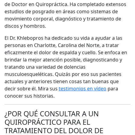
de Doctor en Quiropráctica. Ha completado extensos
estudios de posgrado en áreas como sistemas de
movimiento corporal, diagnóstico y tratamiento de
discos y hombros.
El Dr. Khlebopros ha dedicado su vida a ayudar a las
personas en Charlotte, Carolina del Norte, a tratar
eficazmente el dolor de espalda y cuello. Se enfoca en
brindar la mejor atención posible, diagnosticando y
tratando una variedad de dolencias
musculoesqueléticas. Quizás por eso sus pacientes
actuales y anteriores tienen cosas tan buenas que
decir sobre él. Mira sus
testimonios en vídeo
para
conocer sus historias.
¿POR QUÉ CONSULTAR A UN
QUIROPRÁCTICO PARA EL
TRATAMIENTO DEL DOLOR DE