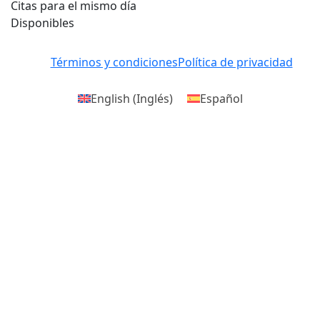
Citas para el mismo día
Disponibles
Términos y condiciones
Política de privacidad
English
(
Inglés
)
Español