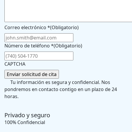
Correo electrónico *
(Obligatorio)
Número de teléfono *
(Obligatorio)
CAPTCHA
Tu información es segura y confidencial. Nos
pondremos en contacto contigo en un plazo de 24
horas.
Privado y seguro
100% Confidencial