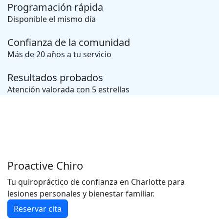
Programación rápida
Disponible el mismo día
Confianza de la comunidad
Más de 20 años a tu servicio
Resultados probados
Atención valorada con 5 estrellas
Proactive Chiro
Tu quiropráctico de confianza en Charlotte para
lesiones personales y bienestar familiar.
Reservar cita