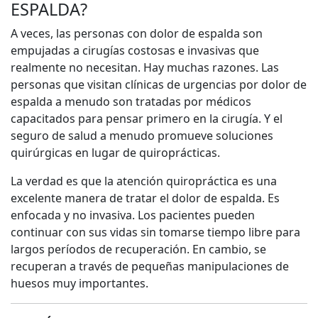
ESPALDA?
A veces, las personas con dolor de espalda son
empujadas a cirugías costosas e invasivas que
realmente no necesitan. Hay muchas razones. Las
personas que visitan clínicas de urgencias por dolor de
espalda a menudo son tratadas por médicos
capacitados para pensar primero en la cirugía. Y el
seguro de salud a menudo promueve soluciones
quirúrgicas en lugar de quiroprácticas.
La verdad es que la atención quiropráctica es una
excelente manera de tratar el dolor de espalda. Es
enfocada y no invasiva. Los pacientes pueden
continuar con sus vidas sin tomarse tiempo libre para
largos períodos de recuperación. En cambio, se
recuperan a través de pequeñas manipulaciones de
huesos muy importantes.