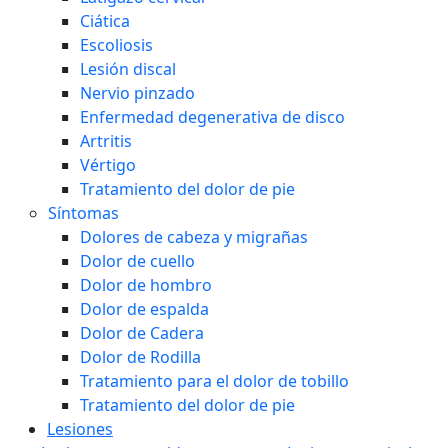
Sobre nosotros
Ciática
Escoliosis
Lesión discal
Nervio pinzado
Enfermedad degenerativa de disco
Artritis
Vértigo
Tratamiento del dolor de pie
Síntomas
Dolores de cabeza y migrañas
Dolor de cuello
Dolor de hombro
Dolor de espalda
Dolor de Cadera
Dolor de Rodilla
Tratamiento para el dolor de tobillo
Tratamiento del dolor de pie
Lesiones