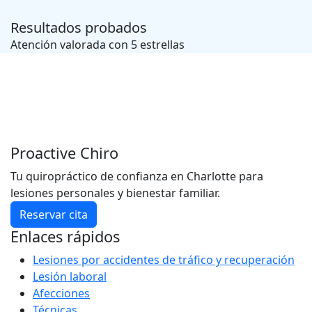
Resultados probados
Atención valorada con 5 estrellas
Proactive Chiro
Tu quiropráctico de confianza en Charlotte para
lesiones personales y bienestar familiar.
Reservar cita
Enlaces rápidos
Lesiones por accidentes de tráfico y recuperación
Lesión laboral
Afecciones
Técnicas