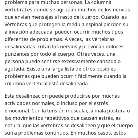
problema para muchas personas. La columna
vertebral es donde se agrupan muchos de los nervios
que envían mensajes al resto del cuerpo. Cuando las
vértebras que protegen la médula espinal pierden su
alineación adecuada, pueden ocurrir muchos tipos
diferentes de problemas. A veces, las vértebras
desalineadas irritan los nervios y provocan dolores
punzantes por todo el cuerpo. Otras veces, una
persona puede sentirse excesivamente cansada o
agotada. Existe una larga lista de otros posibles
problemas que pueden ocurrir fácilmente cuando la
columna vertebral está desalineada.
Esta desalineación puede producirse por muchas
actividades normales, o incluso por el estrés
emocional. Con la tensión muscular, la mala postura o
los movimientos repetitivos que causan estrés, es
natural que las vértebras se desalineen y que el cuerpo
sufra problemas continuos. En muchos casos, estos