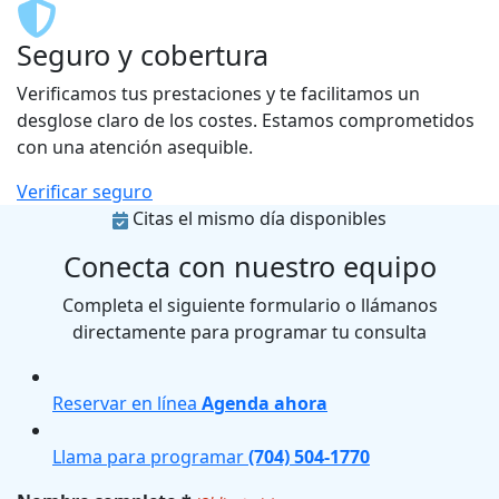
Seguro y cobertura
Verificamos tus prestaciones y te facilitamos un
desglose claro de los costes. Estamos comprometidos
con una atención asequible.
Verificar seguro
Citas el mismo día disponibles
Conecta con nuestro equipo
Completa el siguiente formulario o llámanos
directamente para programar tu consulta
Reservar en línea
Agenda ahora
Llama para programar
(704) 504-1770