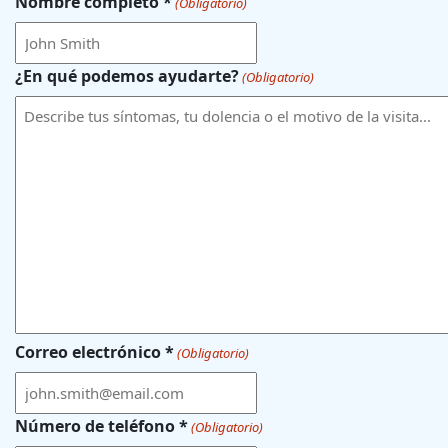
Nombre completo *
(Obligatorio)
¿En qué podemos ayudarte?
(Obligatorio)
Correo electrónico *
(Obligatorio)
Número de teléfono *
(Obligatorio)