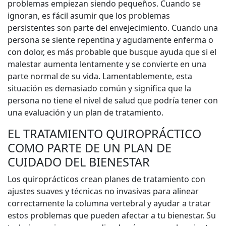
problemas empiezan siendo pequeños. Cuando se
ignoran, es fácil asumir que los problemas
persistentes son parte del envejecimiento. Cuando una
persona se siente repentina y agudamente enferma o
con dolor, es más probable que busque ayuda que si el
malestar aumenta lentamente y se convierte en una
parte normal de su vida. Lamentablemente, esta
situación es demasiado común y significa que la
persona no tiene el nivel de salud que podría tener con
una evaluación y un plan de tratamiento.
EL TRATAMIENTO QUIROPRÁCTICO
COMO PARTE DE UN PLAN DE
CUIDADO DEL BIENESTAR
Los quiroprácticos crean planes de tratamiento con
ajustes suaves y técnicas no invasivas para alinear
correctamente la columna vertebral y ayudar a tratar
estos problemas que pueden afectar a tu bienestar. Su