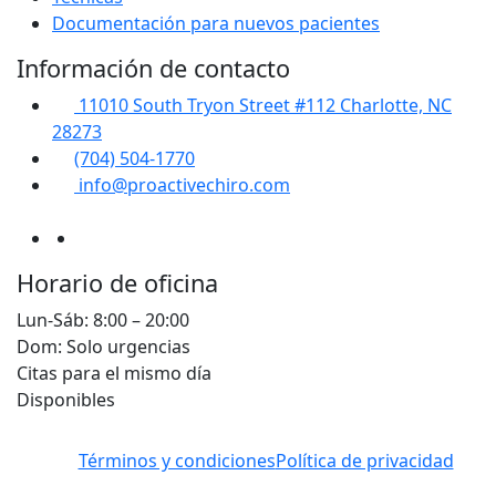
Documentación para nuevos pacientes
Información de contacto
11010 South Tryon Street #112 Charlotte, NC
28273
(704) 504-1770
info@proactivechiro.com
Horario de oficina
Lun-Sáb: 8:00 – 20:00
Dom: Solo urgencias
Citas para el mismo día
Disponibles
Términos y condiciones
Política de privacidad