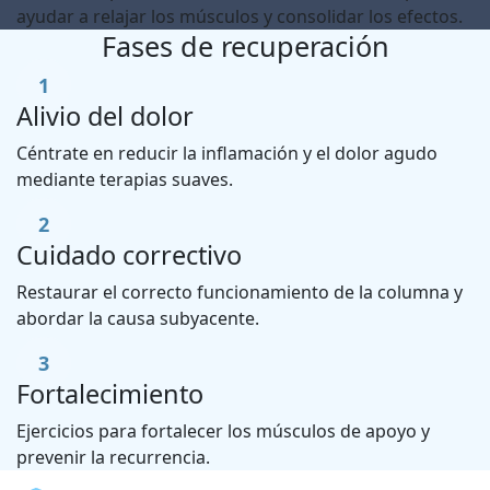
ayudar a relajar los músculos y consolidar los efectos.
Fases de recuperación
1
Alivio del dolor
Céntrate en reducir la inflamación y el dolor agudo
mediante terapias suaves.
2
Cuidado correctivo
Restaurar el correcto funcionamiento de la columna y
abordar la causa subyacente.
3
Fortalecimiento
Ejercicios para fortalecer los músculos de apoyo y
prevenir la recurrencia.