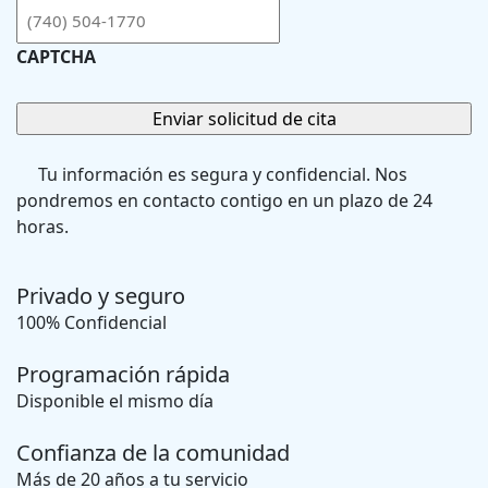
CAPTCHA
Tu información es segura y confidencial. Nos
pondremos en contacto contigo en un plazo de 24
horas.
Privado y seguro
100% Confidencial
Programación rápida
Disponible el mismo día
Confianza de la comunidad
Más de 20 años a tu servicio