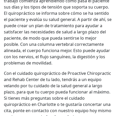
trabajo comienza aprendiendo cómo pasa el paciente
sus días y los tipos de tensión que soporta su cuerpo.
El quiropráctico se informa sobre cómo se ha sentido
el paciente y evalúa su salud general. A partir de ahí, se
puede crear un plan de tratamiento para ayudar a
satisfacer las necesidades de salud a largo plazo del
paciente, de modo que pueda sentirse lo mejor
posible. Con una columna vertebral correctamente
alineada, el cuerpo funciona mejor. Esto puede ayudar
con los nervios, el flujo sanguíneo, la digestión y los
problemas de movilidad.
Con el cuidado quiropráctico de Proactive Chiropractic
and Rehab Center de tu lado, tendrás a un equipo
velando por tu cuidado de la salud general a largo
plazo, para que tu cuerpo pueda funcionar al máximo.
Si tienes más preguntas sobre el cuidado
quiropráctico en Charlotte o te gustaría concertar una
cita, ponte en contacto con nuestro equipo hoy mismo