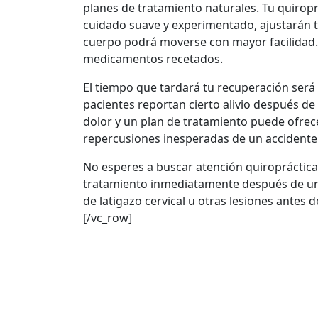
planes de tratamiento naturales. Tu quiropr
cuidado suave y experimentado, ajustarán tu
cuerpo podrá moverse con mayor facilidad. E
medicamentos recetados.
El tiempo que tardará tu recuperación será
pacientes reportan cierto alivio después de 
dolor y un plan de tratamiento puede ofrec
repercusiones inesperadas de un accidente
No esperes a buscar atención quiropráctica
tratamiento inmediatamente después de un 
de latigazo cervical u otras lesiones antes
[/vc_row]