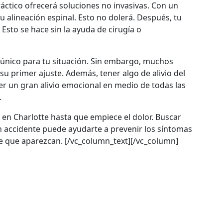
áctico ofrecerá soluciones no invasivas. Con un
 alineación espinal. Esto no dolerá. Después, tu
sto se hace sin la ayuda de cirugía o
 único para tu situación. Sin embargo, muchos
su primer ajuste. Además, tener algo de alivio del
er un gran alivio emocional en medio de todas las
.
 en Charlotte hasta que empiece el dolor. Buscar
accidente puede ayudarte a prevenir los síntomas
 de que aparezcan. [/vc_column_text][/vc_column]