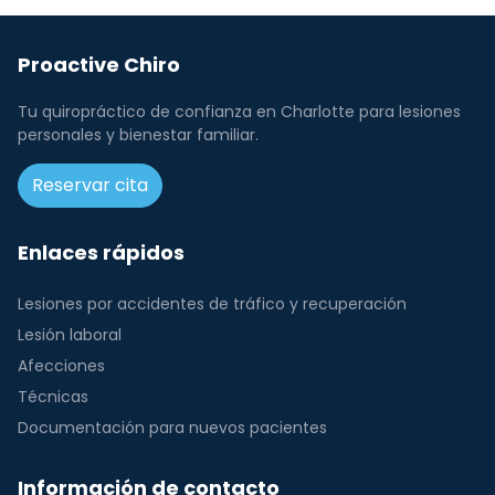
Proactive Chiro
Tu quiropráctico de confianza en Charlotte para lesiones
personales y bienestar familiar.
Reservar cita
Enlaces rápidos
Lesiones por accidentes de tráfico y recuperación
Lesión laboral
Afecciones
Técnicas
Documentación para nuevos pacientes
Información de contacto