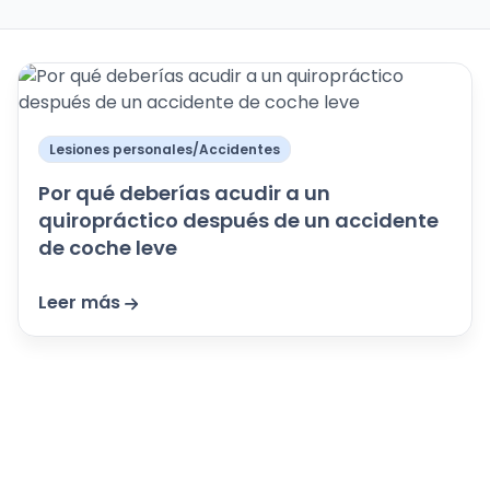
Lesiones personales/Accidentes
Por qué deberías acudir a un
quiropráctico después de un accidente
de coche leve
Leer más